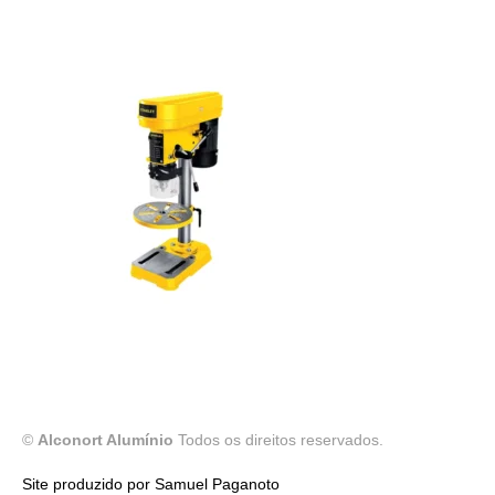
©
Alconort Alumínio
Todos os direitos reservados.
Site produzido por Samuel Paganoto