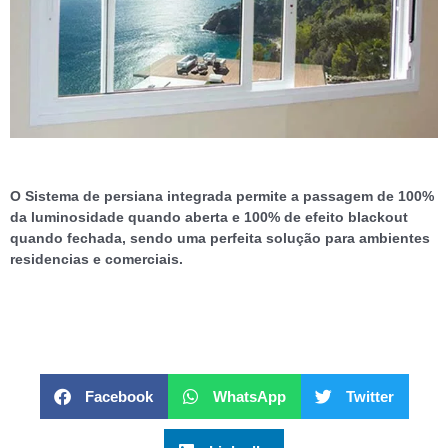
O Sistema de persiana integrada permite a passagem de 100%
da luminosidade quando aberta e 100% de efeito blackout
quando fechada, sendo uma perfeita solução para ambientes
residencias e comerciais.
Facebook
WhatsApp
Twitter